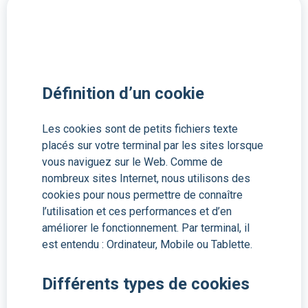
Définition d’un cookie
Les cookies sont de petits fichiers texte
placés sur votre terminal par les sites lorsque
vous naviguez sur le Web. Comme de
nombreux sites Internet, nous utilisons des
cookies pour nous permettre de connaître
l’utilisation et ces performances et d’en
améliorer le fonctionnement. Par terminal, il
est entendu : Ordinateur, Mobile ou Tablette.
Différents types de cookies