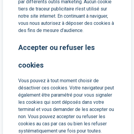
par différents outils marketing. Aucun cookie
tiers de traceur publicitaire n’est utilisé sur
notre site internet. En continuant à naviguer,
vous nous autorisez à déposer des cookies à
des fins de mesure d’audience.
Accepter ou refuser les
cookies
Vous pouvez à tout moment choisir de
désactiver ces cookies. Votre navigateur peut
également être paramétré pour vous signaler
les cookies qui sont déposés dans votre
terminal et vous demander de les accepter ou
non. Vous pouvez accepter ou refuser les
cookies au cas par cas ou bien les refuser
systématiquement une fois pour toutes.