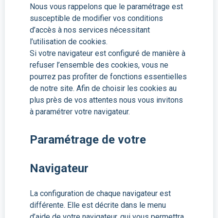
Nous vous rappelons que le paramétrage est
susceptible de modifier vos conditions
d’accès à nos services nécessitant
l’utilisation de cookies.
Si votre navigateur est configuré de manière à
refuser l’ensemble des cookies, vous ne
pourrez pas profiter de fonctions essentielles
de notre site. Afin de choisir les cookies au
plus près de vos attentes nous vous invitons
à paramétrer votre navigateur.
Paramétrage de votre
Navigateur
La configuration de chaque navigateur est
différente. Elle est décrite dans le menu
d’aide de votre navigateur, qui vous permettra