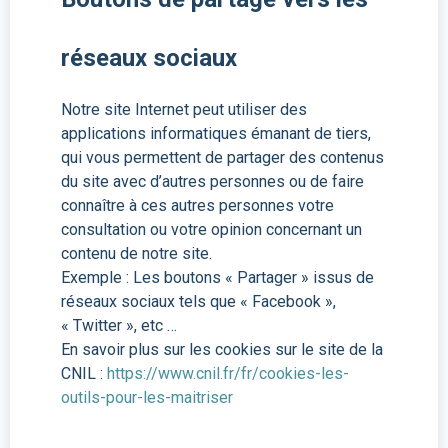
réseaux sociaux
Notre site Internet peut utiliser des
applications informatiques émanant de tiers,
qui vous permettent de partager des contenus
du site avec d’autres personnes ou de faire
connaître à ces autres personnes votre
consultation ou votre opinion concernant un
contenu de notre site.
Exemple : Les boutons « Partager » issus de
réseaux sociaux tels que « Facebook »,
« Twitter », etc …
En savoir plus sur les cookies sur le site de la
CNIL :
https://www.cnil.fr/fr/cookies-les-
outils-pour-les-maitriser