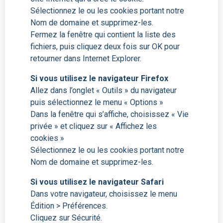
Sélectionnez le ou les cookies portant notre
Nom de domaine et supprimez-les.
Fermez la fenêtre qui contient la liste des
fichiers, puis cliquez deux fois sur OK pour
retourner dans Internet Explorer.
Si vous utilisez le navigateur Firefox
Allez dans l’onglet « Outils » du navigateur
puis sélectionnez le menu « Options »
Dans la fenêtre qui s’affiche, choisissez « Vie
privée » et cliquez sur « Affichez les
cookies »
Sélectionnez le ou les cookies portant notre
Nom de domaine et supprimez-les.
Si vous utilisez le navigateur Safari
Dans votre navigateur, choisissez le menu
Édition > Préférences.
Cliquez sur Sécurité.