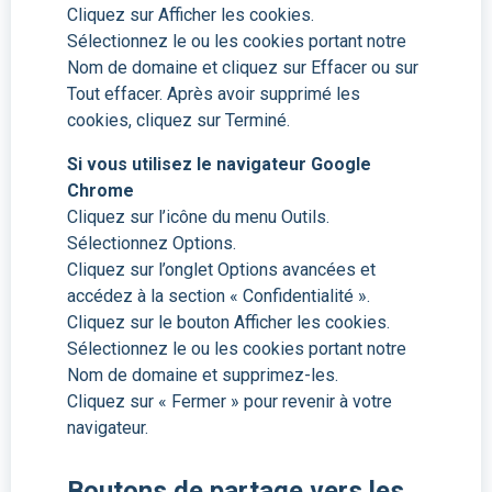
Cliquez sur Afficher les cookies.
Sélectionnez le ou les cookies portant notre
Nom de domaine et cliquez sur Effacer ou sur
Tout effacer. Après avoir supprimé les
cookies, cliquez sur Terminé.
Si vous utilisez le navigateur Google
Chrome
Cliquez sur l’icône du menu Outils.
Sélectionnez Options.
Cliquez sur l’onglet Options avancées et
accédez à la section « Confidentialité ».
Cliquez sur le bouton Afficher les cookies.
Sélectionnez le ou les cookies portant notre
Nom de domaine et supprimez-les.
Cliquez sur « Fermer » pour revenir à votre
navigateur.
Boutons de partage vers les