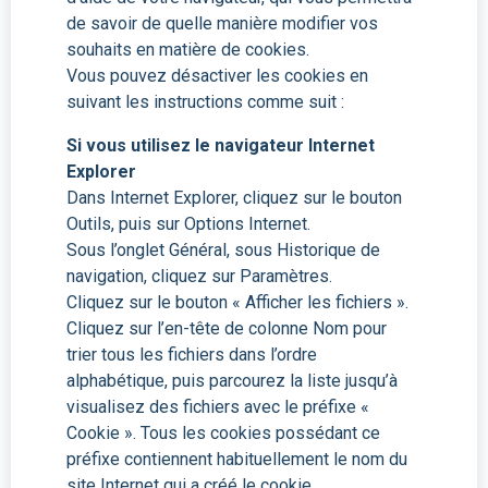
de savoir de quelle manière modifier vos
souhaits en matière de cookies.
Vous pouvez désactiver les cookies en
suivant les instructions comme suit :
Si vous utilisez le navigateur Internet
Explorer
Dans Internet Explorer, cliquez sur le bouton
Outils, puis sur Options Internet.
Sous l’onglet Général, sous Historique de
navigation, cliquez sur Paramètres.
Cliquez sur le bouton « Afficher les fichiers ».
Cliquez sur l’en-tête de colonne Nom pour
trier tous les fichiers dans l’ordre
alphabétique, puis parcourez la liste jusqu’à
visualisez des fichiers avec le préfixe «
Cookie ». Tous les cookies possédant ce
préfixe contiennent habituellement le nom du
site Internet qui a créé le cookie.