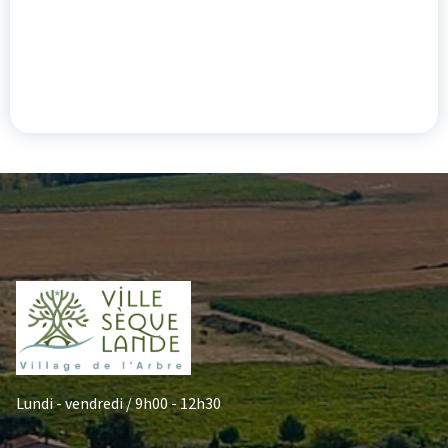
Lundi - vendredi / 9h00 - 12h30