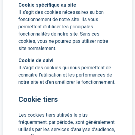
Cookie spécifique au site
Il s’agit des cookies nécessaires au bon
fonctionnement de notre site. Ils vous
permettent d’utiliser les principales
fonctionnalités de notre site. Sans ces
cookies, vous ne pourrez pas utiliser notre
site normalement.
Cookie de suivi
Il s’agit des cookies qui nous permettent de
connaître l’utilisation et les performances de
notre site et d’en améliorer le fonctionnement.
Cookie tiers
Les cookies tiers utilisés le plus
fréquemment, par période, sont généralement
utilisés par les services d’analyse d’audience,